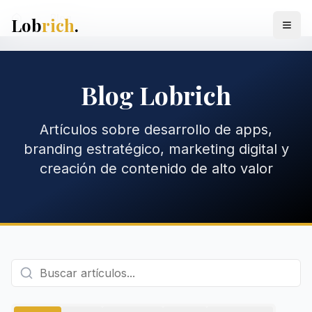
Blog
Lob
rich
.
Blog Lobrich
Artículos sobre desarrollo de apps,
branding estratégico, marketing digital y
creación de contenido de alto valor