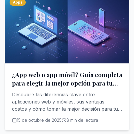
Apps
¿App web o app móvil? Guía completa
para elegir la mejor opción para tu
negocio
Descubre las diferencias clave entre
aplicaciones web y móviles, sus ventajas,
costos y cómo tomar la mejor decisión para tu
proyecto empresarial.
15 de octubre de 2025
8
min de lectura