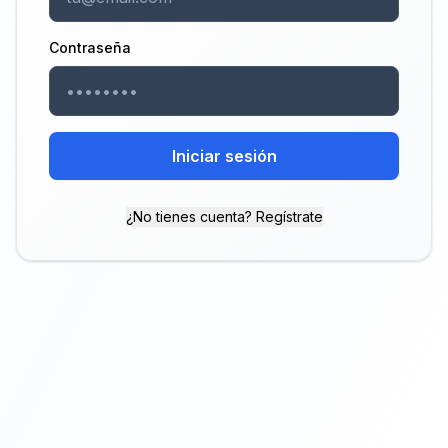
Contraseña
Iniciar sesión
¿No tienes cuenta? Regístrate