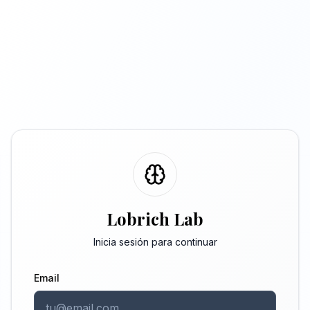
Lobrich Lab
Inicia sesión para continuar
Email